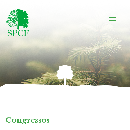
Congressos