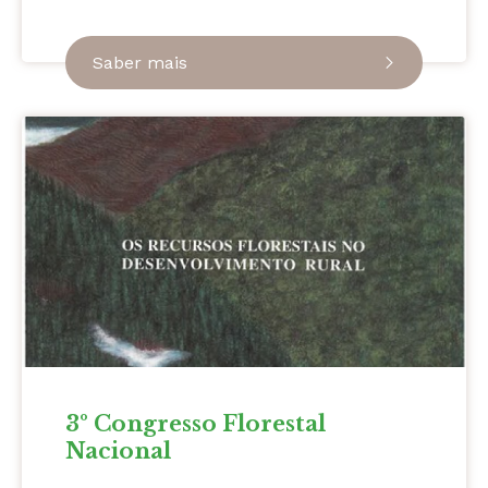
Saber mais
3º Congresso Florestal
Nacional