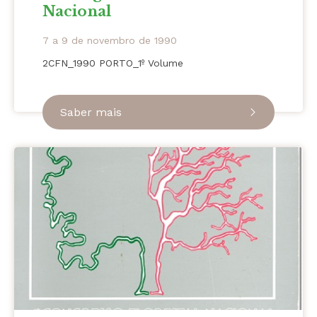
Nacional
7 a 9 de novembro de 1990
2CFN_1990 PORTO_1º Volume
Saber mais