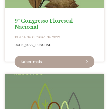
9º Congresso Florestal
Nacional
10 a 14 de Outubro de 2022
9CFN_2022_FUNCHAL
Saber mais