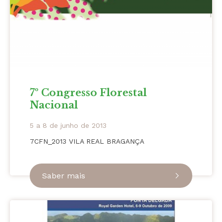
7º Congresso Florestal
Nacional
5 a 8 de junho de 2013
7CFN_2013 VILA REAL BRAGANÇA
Saber mais