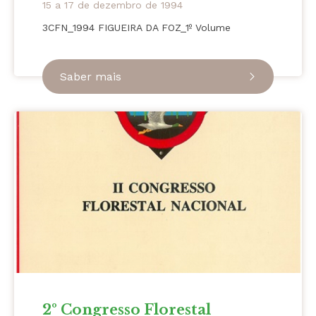
15 a 17 de dezembro de 1994
3CFN_1994 FIGUEIRA DA FOZ_1º Volume
Saber mais
2º Congresso Florestal