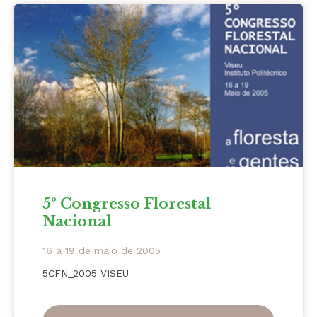
5º Congresso Florestal
Nacional
16 a 19 de maio de 2005
5CFN_2005 VISEU